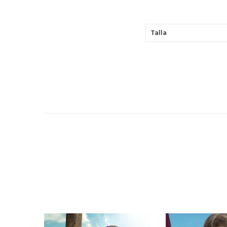
Talla