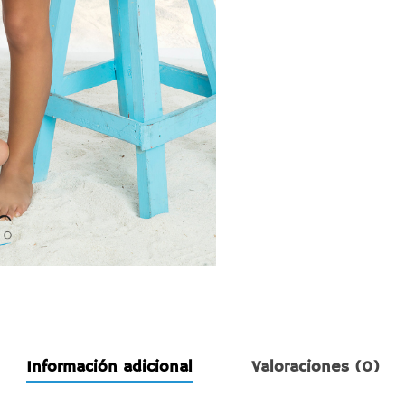
Información adicional
Valoraciones (0)