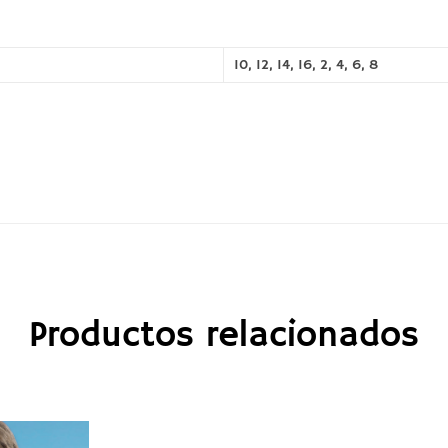
10
,
12
,
14
,
16
,
2
,
4
,
6
,
8
Productos relacionados