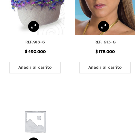
REF:913-6
REF: 913-8
$
490.000
$
178.000
Añadir al carrito
Añadir al carrito