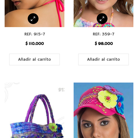
REF: 915-7
REF: 359-7
$
110.000
$
98.000
Añadir al carrito
Añadir al carrito