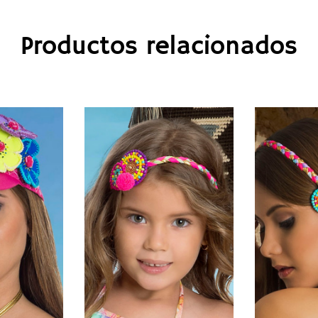
Productos relacionados