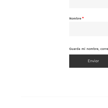
Nombre
*
Guarda mi nombre, corre