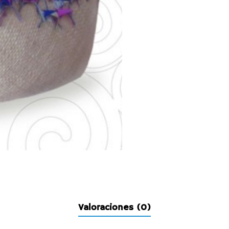
Valoraciones (0)