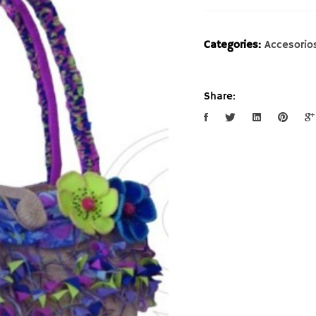
Categories:
Accesorio
Share: