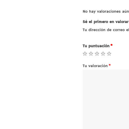
No hay valoraciones aún
Sé el primero en valorar
Tu dirección de correo e
Tu puntuación
*
Tu valoración
*