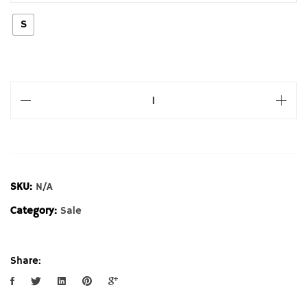
S
SKU:
N/A
Category:
Sale
Share: