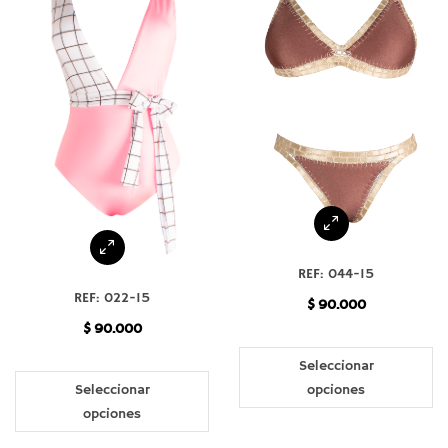
REF: 044-15
REF: 022-15
$
90.000
$
90.000
Seleccionar
Seleccionar
opciones
opciones