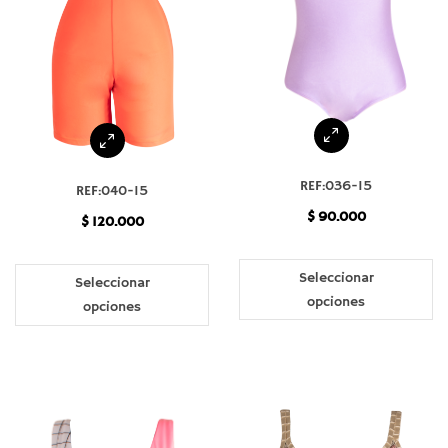
REF:036-15
REF:040-15
$
90.000
$
120.000
Seleccionar
Seleccionar
opciones
opciones