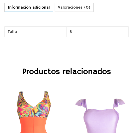
Información adicional
Valoraciones (0)
Talla
S
Productos relacionados