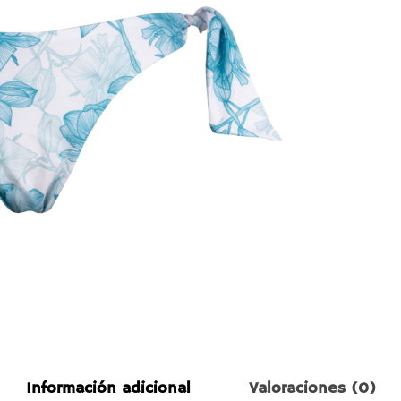
Información adicional
Valoraciones (0)