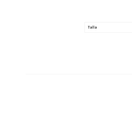
Talla