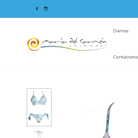
Damas
Contácteno