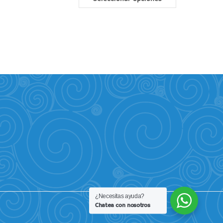
¿Necesitas ayuda?
Chatea con nosotros