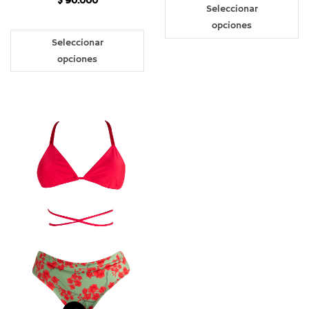
$
90.000
Seleccionar
opciones
Seleccionar
opciones