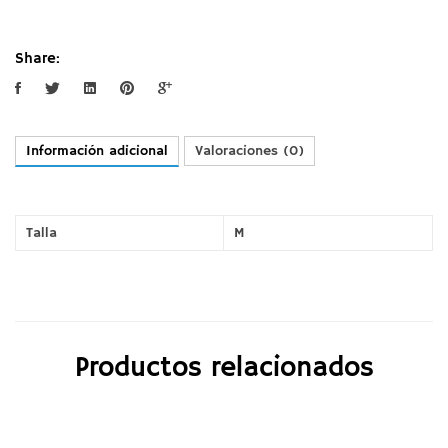
Share:
Información adicional
Valoraciones (0)
Talla
M
Productos relacionados