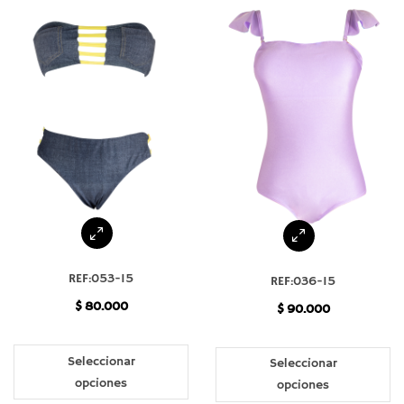
REF:053-15
REF:036-15
$
80.000
$
90.000
Seleccionar
Seleccionar
opciones
opciones