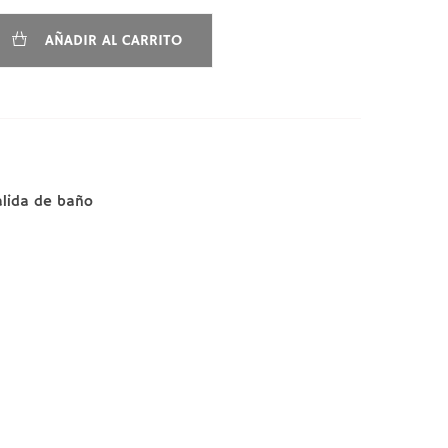
AÑADIR AL CARRITO
alida de baño