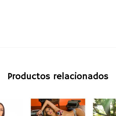
Productos relacionados