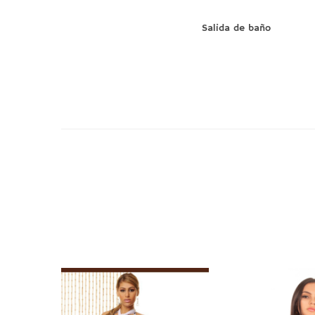
Salida de baño