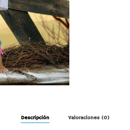
Descripción
Valoraciones (0)