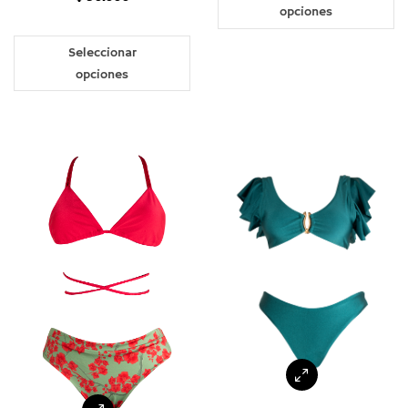
opciones
Seleccionar
opciones