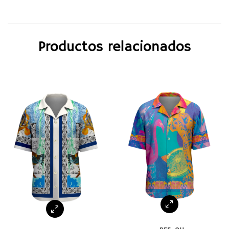
Productos relacionados