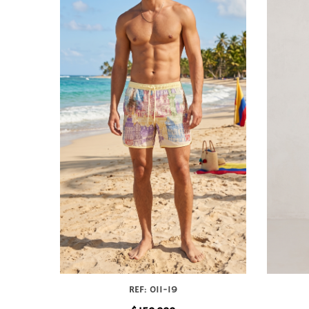
REF: 011-19